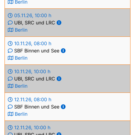
Berlin
05.11.26
,
10:00 h
UBI, SRC und LRC
Berlin
10.11.26
,
08:00 h
SBF Binnen und See
Berlin
10.11.26
,
10:00 h
UBI, SRC und LRC
Berlin
12.11.26
,
08:00 h
SBF Binnen und See
Berlin
12.11.26
,
10:00 h
UBI, SRC und LRC