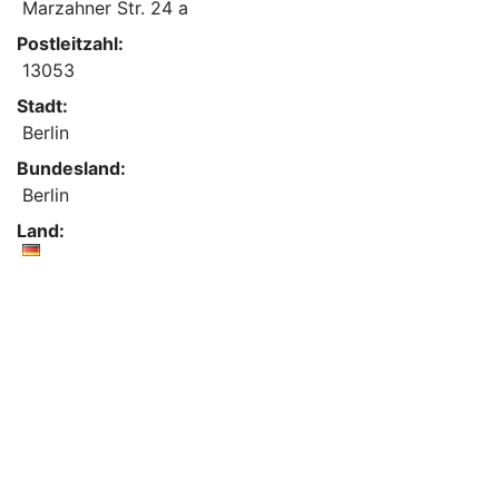
Marzahner Str. 24 a
Postleitzahl:
13053
Stadt:
Berlin
Bundesland:
Berlin
Land: