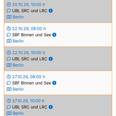
20.10.26
,
10:00 h
UBI, SRC und LRC
Berlin
22.10.26
,
08:00 h
SBF Binnen und See
Berlin
22.10.26
,
10:00 h
UBI, SRC und LRC
Berlin
27.10.26
,
08:00 h
SBF Binnen und See
Berlin
27.10.26
,
10:00 h
UBI, SRC und LRC
Berlin