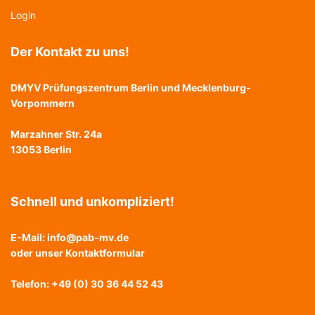
Login
Der Kontakt zu uns!
DMYV Prüfungszentrum Berlin und Mecklenburg-
Vorpommern
Marzahner Str. 24a
13053 Berlin
Schnell und unkompliziert!
E-Mail:
info@pab-mv.de
oder unser
Kontaktformular
Telefon: +49 (0) 30 36 44 52 43