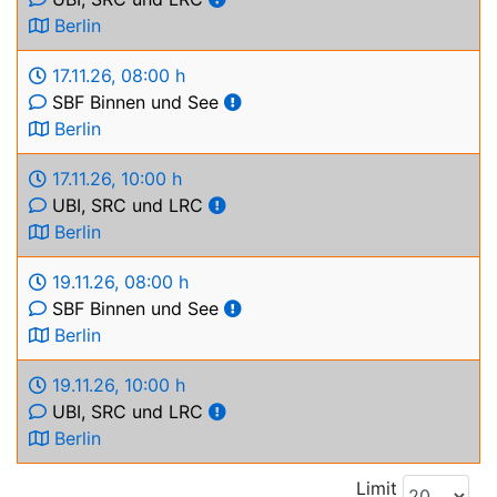
Berlin
17.11.26
,
08:00 h
SBF Binnen und See
Berlin
17.11.26
,
10:00 h
UBI, SRC und LRC
Berlin
19.11.26
,
08:00 h
SBF Binnen und See
Berlin
19.11.26
,
10:00 h
UBI, SRC und LRC
Berlin
Limit