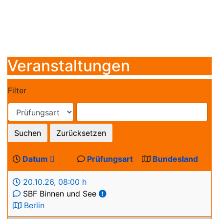
Veranstaltungen
Filter
Suchen
Zurücksetzen
Datum
Prüfungsart
Bundesland
20.10.26
,
08:00 h
SBF Binnen und See
Berlin