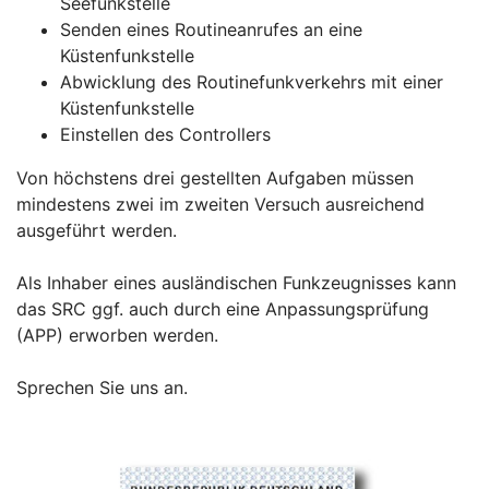
Seefunkstelle
Senden eines Routineanrufes an eine
Küstenfunkstelle
Abwicklung des Routinefunkverkehrs mit einer
Küstenfunkstelle
Einstellen des Controllers
Von höchstens drei gestellten Aufgaben müssen
mindestens zwei im zweiten Versuch ausreichend
ausgeführt werden.
Als Inhaber eines ausländischen Funkzeugnisses kann
das SRC ggf. auch durch eine Anpassungsprüfung
(APP) erworben werden.
Sprechen Sie uns an.