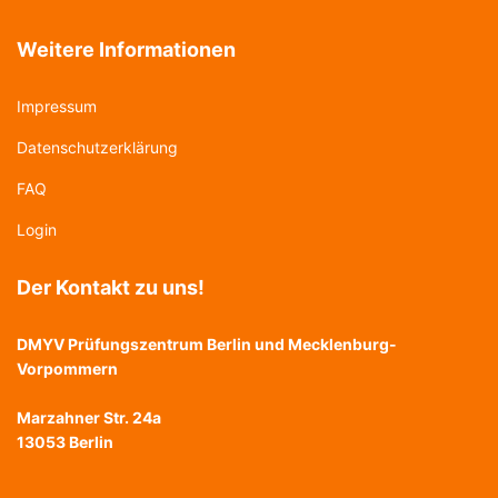
Weitere Informationen
Impressum
Datenschutzerklärung
FAQ
Login
Der Kontakt zu uns!
DMYV Prüfungszentrum Berlin und Mecklenburg-
Vorpommern
Marzahner Str. 24a
13053 Berlin