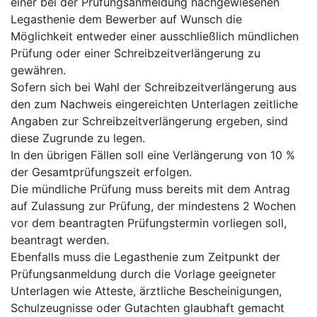
einer bei der Prüfungsanmeldung nachgewiesenen
Legasthenie dem Bewerber auf Wunsch die
Möglichkeit entweder einer ausschließlich mündlichen
Prüfung oder einer Schreibzeitverlängerung zu
gewähren.
Sofern sich bei Wahl der Schreibzeitverlängerung aus
den zum Nachweis eingereichten Unterlagen zeitliche
Angaben zur Schreibzeitverlängerung ergeben, sind
diese Zugrunde zu legen.
In den übrigen Fällen soll eine Verlängerung von 10 %
der Gesamtprüfungszeit erfolgen.
Die mündliche Prüfung muss bereits mit dem Antrag
auf Zulassung zur Prüfung, der mindestens 2 Wochen
vor dem beantragten Prüfungstermin vorliegen soll,
beantragt werden.
Ebenfalls muss die Legasthenie zum Zeitpunkt der
Prüfungsanmeldung durch die Vorlage geeigneter
Unterlagen wie Atteste, ärztliche Bescheinigungen,
Schulzeugnisse oder Gutachten glaubhaft gemacht