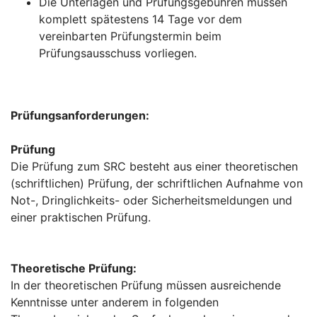
Die Unterlagen und Prüfungsgebühren müssen
komplett spätestens 14 Tage vor dem
vereinbarten Prüfungstermin beim
Prüfungsausschuss vorliegen.
Prüfungsanforderungen:
Prüfung
Die Prüfung zum SRC besteht aus einer theoretischen
(schriftlichen) Prüfung, der schriftlichen Aufnahme von
Not-, Dringlichkeits- oder Sicherheitsmeldungen und
einer praktischen Prüfung.
Theoretische Prüfung:
In der theoretischen Prüfung müssen ausreichende
Kenntnisse unter anderem in folgenden