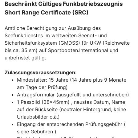
Beschränkt Gültiges Funkbetriebszeugnis
Short Range Certificate (SRC)
Amtliche Berechtigung zur Ausübung des
Seefunkdienstes im weltweiten Seenot- und
Sicherheitsfunksystem (GMDSS) für UKW (Reichweite
bis ca. 35 sm) auf Sportbooten.International und
unbefristet gültig.
Zulassungsvoraussetzungen:
Mindestalter: 15 Jahre (14 Jahre plus 9 Monate
am Tage der Prüfung)
Antragsformular (ausgefüllt und unterschrieben)
1 Passbild (38x45mm) , neustes Datum, Name
auf der Rückseite (neutraler Hintergrund, keine
Urlaubsbilder o.ä.)
Eingang der entsprechenden Prüfungsgebühr (
siehe Gebühren )