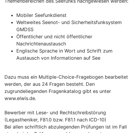
Themenbereichen des Seefunks nachgewiesen werden:
Mobiler Seefunkdienst
Weltweites Seenot- und Sicherheitsfunksystem
GMDSS
Öffentlicher und nicht öffentlicher
Nachrichtenaustausch
Englische Sprache in Wort und Schrift zum
Austausch von Informationen auf See
Dazu muss ein Multiple-Choice-Fragebogen bearbeitet
werden, der aus 24 Fragen besteht. Den
zugrundeliegenden Fragenkatalog gibt es unter
www.elwis.de.
Bewerber mit Lese- und Rechtschreibstörung
(Legastheniker, F81.0 bzw. F81.1 nach ICD-10)
Bei allen schriftlich abzulegenden Prüfungen ist im Fall