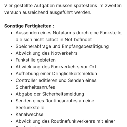
Vier gestellte Aufgaben müssen spätestens im zweiten
versuch ausreichend ausgeführt werden.
Sonstige Fertigkeiten :
Aussenden eines Notalarms durch eine Funkstelle,
die sich nicht selbst in Not befindet
Speicherabfrage und Empfangsbestätigung
Abwicklung des Notverkehrs
Funkstille gebieten
Abwicklung des Funkverkehrs vor Ort
Aufhebung einer Dringlichkeitsmeldun
Controller editieren und Senden eines
Sicherheitsanrufes
Abgabe der Sicherheitsmeldung
Senden eines Routineanrufes an eine
Seefunkstelle
Kanalwechsel
Abwicklung des Routinefunkverkehrs mit einer