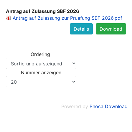
Antrag auf Zulassung SBF 2026
Antrag auf Zulassung zur Pruefung SBF_2026.pdf
Details
Download
Ordering
Nummer anzeigen
Powered by
Phoca Download