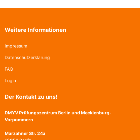
Weitere Informationen
Impressum
Datenschutzerklärung
FAQ
Login
Der Kontakt zu uns!
DMYV Prüfungszentrum Berlin und Mecklenburg-
Vorpommern
Marzahner Str. 24a