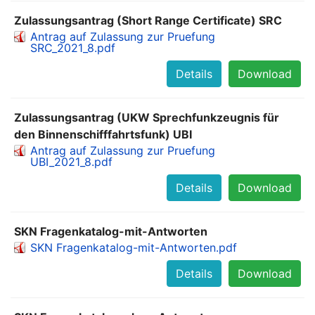
Zulassungsantrag (Short Range Certificate) SRC
Antrag auf Zulassung zur Pruefung
SRC_2021_8.pdf
Details
Download
Zulassungsantrag (UKW Sprechfunkzeugnis für
den Binnenschifffahrtsfunk) UBI
Antrag auf Zulassung zur Pruefung
UBI_2021_8.pdf
Details
Download
SKN Fragenkatalog-mit-Antworten
SKN Fragenkatalog-mit-Antworten.pdf
Details
Download