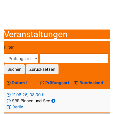
Veranstaltungen
Filter
Suchen
Zurücksetzen
Datum
Prüfungsart
Bundesland
11.08.26
,
08:00 h
SBF Binnen und See
Berlin