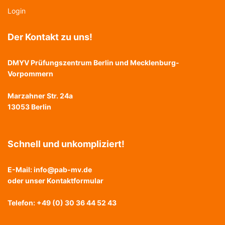
Login
Der Kontakt zu uns!
DMYV Prüfungszentrum Berlin und Mecklenburg-
Vorpommern
Marzahner Str. 24a
13053 Berlin
Schnell und unkompliziert!
E-Mail:
info@pab-mv.de
oder unser
Kontaktformular
Telefon: +49 (0) 30 36 44 52 43