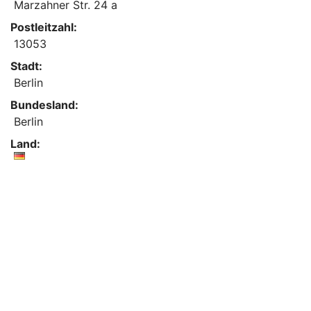
Marzahner Str. 24 a
Postleitzahl:
13053
Stadt:
Berlin
Bundesland:
Berlin
Land: