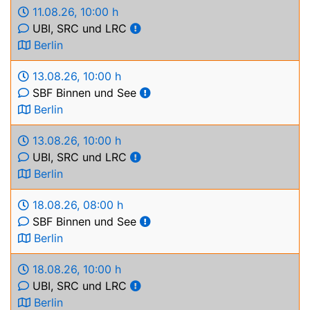
11.08.26
,
10:00 h
UBI, SRC und LRC
Berlin
13.08.26
,
10:00 h
SBF Binnen und See
Berlin
13.08.26
,
10:00 h
UBI, SRC und LRC
Berlin
18.08.26
,
08:00 h
SBF Binnen und See
Berlin
18.08.26
,
10:00 h
UBI, SRC und LRC
Berlin