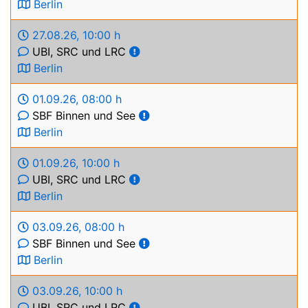
Berlin
27.08.26
,
10:00 h
UBI, SRC und LRC
Berlin
01.09.26
,
08:00 h
SBF Binnen und See
Berlin
01.09.26
,
10:00 h
UBI, SRC und LRC
Berlin
03.09.26
,
08:00 h
SBF Binnen und See
Berlin
03.09.26
,
10:00 h
UBI, SRC und LRC