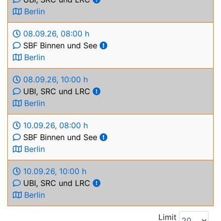
Berlin
08.09.26
,
08:00 h
SBF Binnen und See
Berlin
08.09.26
,
10:00 h
UBI, SRC und LRC
Berlin
10.09.26
,
08:00 h
SBF Binnen und See
Berlin
10.09.26
,
10:00 h
UBI, SRC und LRC
Berlin
Limit