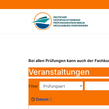
Bei allen Prüfungen kann auch der Fachk
Veranstaltungen
Filter
Datum