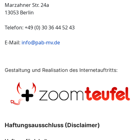
Marzahner Str. 24a
13053 Berlin
Telefon: +49 (0) 30 36 44 52 43
E-Mail:
info@pab-mv.de
Gestaltung und Realisation des Internetauftritts:
Haftungsausschluss (Disclaimer)