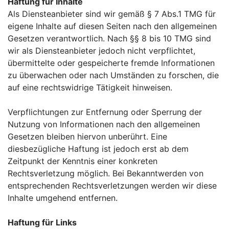
Haftung für Inhalte
Als Diensteanbieter sind wir gemäß § 7 Abs.1 TMG für
eigene Inhalte auf diesen Seiten nach den allgemeinen
Gesetzen verantwortlich. Nach §§ 8 bis 10 TMG sind
wir als Diensteanbieter jedoch nicht verpflichtet,
übermittelte oder gespeicherte fremde Informationen
zu überwachen oder nach Umständen zu forschen, die
auf eine rechtswidrige Tätigkeit hinweisen.
Verpflichtungen zur Entfernung oder Sperrung der
Nutzung von Informationen nach den allgemeinen
Gesetzen bleiben hiervon unberührt. Eine
diesbezügliche Haftung ist jedoch erst ab dem
Zeitpunkt der Kenntnis einer konkreten
Rechtsverletzung möglich. Bei Bekanntwerden von
entsprechenden Rechtsverletzungen werden wir diese
Inhalte umgehend entfernen.
Haftung für Links