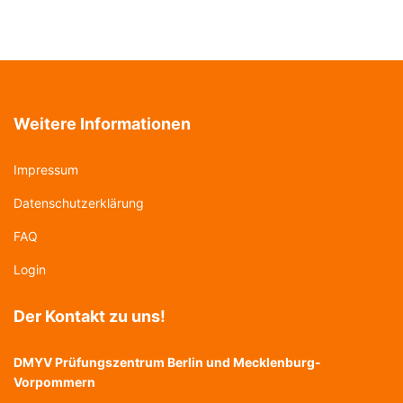
Weitere Informationen
Impressum
Datenschutzerklärung
FAQ
Login
Der Kontakt zu uns!
DMYV Prüfungszentrum Berlin und Mecklenburg-
Vorpommern