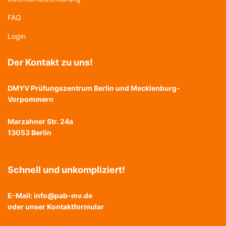
FAQ
Login
Der Kontakt zu uns!
DMYV Prüfungszentrum Berlin und Mecklenburg-
Vorpommern
Marzahner Str. 24a
13053 Berlin
Schnell und unkompliziert!
E-Mail:
info@pab-mv.de
oder unser
Kontaktformular