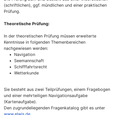
(schriftlichen), ggf. mündlichen und einer praktischen
Prüfung.
Theoretische Prüfung:
In der theoretischen Prüfung müssen erweiterte
Kenntnisse in folgenden Themenbereichen
nachgewiesen werden:
Navigation
Seemannschaft
Schifffahrtsrecht
Wetterkunde
Sie besteht aus zwei Teilprüfungen, einem Fragebogen
und einer mehrteiligen Navigationsaufgabe
(Kartenaufgabe).
Den zugrundeliegenden Fragenkatalog gibt es unter
www.elwis.de.