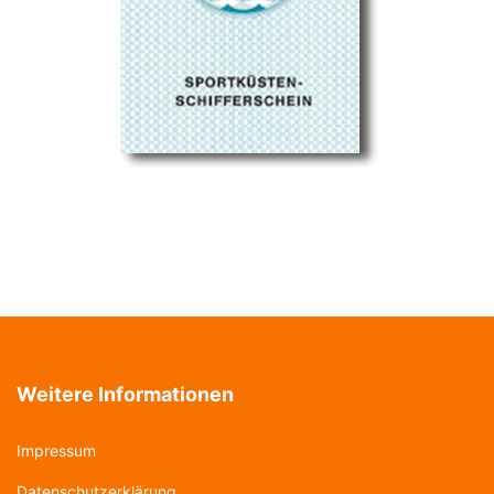
Weitere Informationen
Impressum
Datenschutzerklärung