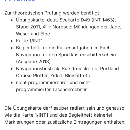
Zur theoretischen Prüfung werden benötigt:
Übungskarte: deut. Seekarte D49 (INT 1463),
Stand 2011, XII - Nordsee: Mündungen der Jade,
Weser und Elbe
Karte 1/INT1
Begleitheft für die Kartenaufgaben im Fach
Navigation für den Sportküstenschifferschein
(Ausgabe 2013)
Navigationsbesteck: Kursdreiecke od. Portland
Course Plotter, Zirkel, Bleistift etc.
nicht programmierbarer und nicht
programmierter Taschenrechner
Die Übungskarte darf sauber radiert sein und genauso
wie die Karte 1/INT1 und das Begleitheft keinerlei
Markierungen oder zusätzliche Eintragungen enthalten.