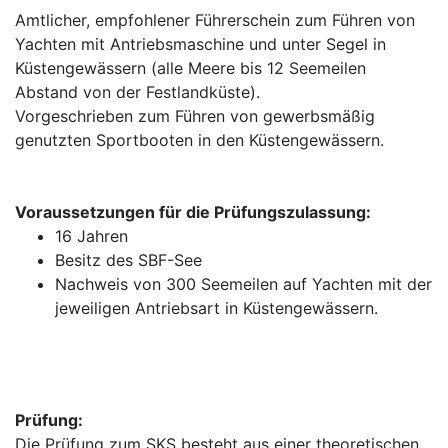
Amtlicher, empfohlener Führerschein zum Führen von
Yachten mit Antriebsmaschine und unter Segel in
Küstengewässern (alle Meere bis 12 Seemeilen
Abstand von der Festlandküste).
Vorgeschrieben zum Führen von gewerbsmäßig
genutzten Sportbooten in den Küstengewässern.
Voraussetzungen für die Prüfungszulassung:
16 Jahren
Besitz des SBF-See
Nachweis von 300 Seemeilen auf Yachten mit der
jeweiligen Antriebsart in Küstengewässern.
Prüfung:
Die Prüfung zum SKS besteht aus einer theoretischen