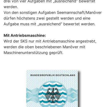
drei von vier Aufgaben mit „ausreichend“ bewertet
werden.
Von den sonstigen Aufgaben Seemannschaft/Manöver
dürfen höchstens zwei gestellt werden und eine
Aufgabe muss mit „ausreichend“ bewertet werden.
Mit Antriebsmaschine:
Wird der SKS nur mit Antriebsmaschine angestrebt,
werden die oben beschriebenen Manöver mit
Maschinenunterstützung geprüft.