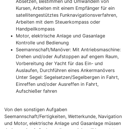
Absetzen, Bestimmen und Umwandeln von
Kursen, Arbeiten mit einem Empfänger für ein
satellitengestütztes Funknavigationsverfahren,
Arbeiten mit dem Steuerkompass oder
Handpeilkompass
Motor, elektrische Anlage und Gasanlage
Kontrolle und Bedienung
Seemannschaft/Manöver: Mit Antriebsmaschine:
Drehen und/oder Aufstoppen auf engem Raum,
Vorbereitung der Yacht für das Ein- und
Auslaufen, Durchführen eines Ankermanövers
Unter Segel: Segelsetzen/Segelbergen in Fahrt,
Einreffen und/oder Ausreffen in Fahrt,
Aufschießer fahren
Von den sonstigen Aufgaben
Seemannschaft/Fertigkeiten, Wetterkunde, Navigation
und Motor, elektrische Anlage und Gasanlage müssen