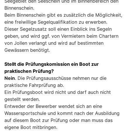
Seegebiet den Seeschein und im Binnenbereich den
Binnenschein.
Beim Binnenschein gibt es zusätzlich die Möglichkeit,
eine freiwillige Segelqualifikation zu erwerben.
Dieser Segelzusatz soll einen Einblick ins Segeln
geben, und wird ggf. von Vermietern beim Chartern
von Jollen verlangt und wird auf bestimmten
Gewässern benötigt.
Stellt die Prüfungskomission ein Boot zur
praktischen Prüfung?
Nein
. Die Prüfungsausschüsse nehmen nur die
praktische Fahrprüfung ab.
Ein Prüfungsboot wird nicht und darf auch nicht
gestellt werden.
Entweder der Bewerber wendet sich an eine
Wassersportschule und kommt nach der Ausbildung
auf diesem Boot zur Prüfung oder man muss das
eigene Boot mitbringen.