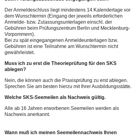
Der Anmeldeschluss liegt mindestens 14 Kalendertage vor
dem Wunschtermin (Eingang der jeweils erforderlichen
Anmelde- bzw. Zulassungsunterlagen einschl. der
Gebühren beim Prüfungszentrum Berlin und Mecklenburg-
Vorpommern).
Bei zu spät eingegangenen Anmeldeunterlagen bzw.
Gebühren ist eine Teilnahme am Wunschtermin nicht
gewährleistet.
Muss ich zu erst die Theorieprüfung für den SKS
ablegen?
Nein, die können auch die Praxisprüfung zu erst ablegen.
Sprechen Sie am besten hierzu mit Ihrer Ausbildungsstätte.
Welche SKS-Seemeilen als Nachweis gültig.
Alle ab 16 Jahren erworbenen Seemeilen werden als
Nachweis anerkannt.
Wann muß ich meinen Seemeilennachweis Ihnen