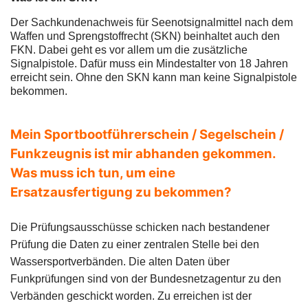
Der Sachkundenachweis für Seenotsignalmittel nach dem
Waffen und Sprengstoffrecht (SKN) beinhaltet auch den
FKN. Dabei geht es vor allem um die zusätzliche
Signalpistole. Dafür muss ein Mindestalter von 18 Jahren
erreicht sein. Ohne den SKN kann man keine Signalpistole
bekommen.
Mein Sportbootführerschein / Segelschein /
Funkzeugnis ist mir abhanden gekommen.
Was muss ich tun, um eine
Ersatzausfertigung zu bekommen?
Die Prüfungsausschüsse schicken nach bestandener
Prüfung die Daten zu einer zentralen Stelle bei den
Wassersportverbänden. Die alten Daten über
Funkprüfungen sind von der Bundesnetzagentur zu den
Verbänden geschickt worden. Zu erreichen ist der