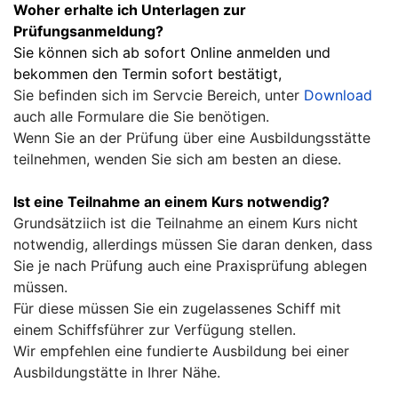
Woher erhalte ich Unterlagen zur
Prüfungsanmeldung?
Sie können sich ab sofort Online anmelden und
bekommen den Termin sofort bestätigt,
Sie befinden sich im Servcie Bereich, unter
Download
auch alle Formulare die Sie benötigen.
Wenn Sie an der Prüfung über eine Ausbildungsstätte
teilnehmen, wenden Sie sich am besten an diese.
Ist eine Teilnahme an einem Kurs notwendig?
Grundsätziich ist die Teilnahme an einem Kurs nicht
notwendig, allerdings müssen Sie daran denken, dass
Sie je nach Prüfung auch eine Praxisprüfung ablegen
müssen.
Für diese müssen Sie ein zugelassenes Schiff mit
einem Schiffsführer zur Verfügung stellen.
Wir empfehlen eine fundierte Ausbildung bei einer
Ausbildungstätte in Ihrer Nähe.