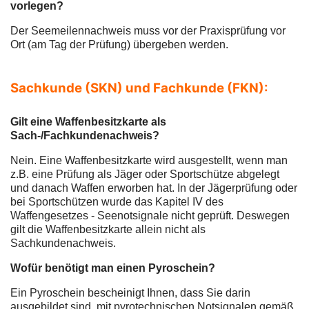
vorlegen?
Der Seemeilennachweis muss vor der Praxisprüfung vor
Ort (am Tag der Prüfung) übergeben werden.
Sachkunde (SKN) und Fachkunde (FKN):
Gilt eine Waffenbesitzkarte als
Sach-/Fachkundenachweis?
Nein. Eine Waffenbesitzkarte wird ausgestellt, wenn man
z.B. eine Prüfung als Jäger oder Sportschütze abgelegt
und danach Waffen erworben hat. In der Jägerprüfung oder
bei Sportschützen wurde das Kapitel IV des
Waffengesetzes - Seenotsignale nicht geprüft. Deswegen
gilt die Waffenbesitzkarte allein nicht als
Sachkundenachweis.
Wofür benötigt man einen Pyroschein?
Ein Pyroschein bescheinigt Ihnen, dass Sie darin
ausgebildet sind, mit pyrotechnischen Notsignalen gemäß