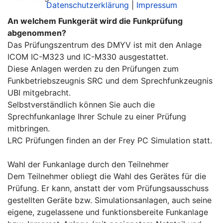
Datenschutzerklärung
|
Impressum
An welchem Funkgerät wird die Funkprüfung
abgenommen?
Das Prüfungszentrum des DMYV ist mit den Anlage
ICOM IC-M323 und IC-
M330
ausgestattet.
Diese Anlagen werden zu den Prüfungen zum
Funkbetriebszeugnis SRC und dem Sprechfunkzeugnis
UBI mitgebracht.
Selbstverständlich können Sie auch die
Sprechfunkanlage Ihrer Schule zu einer Prüfung
mitbringen.
LRC Prüfungen finden an der Frey PC Simulation statt.
Wahl der Funkanlage durch den Teilnehmer
Dem Teilnehmer obliegt die Wahl des Gerätes für die
Prüfung. Er kann, anstatt der vom Prüfungsausschuss
gestellten Geräte bzw. Simulationsanlagen, auch seine
eigene, zugelassene und funktionsbereite Funkanlage