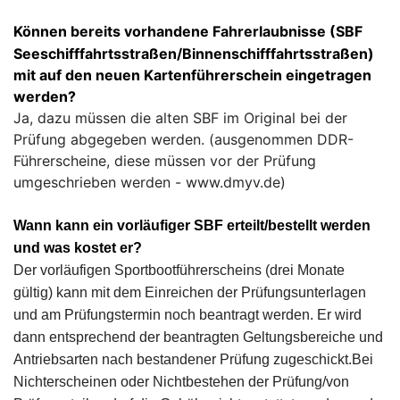
Können bereits vorhandene Fahrerlaubnisse (SBF
Seeschifffahrtsstraßen/Binnenschifffahrtsstraßen)
mit auf den neuen Kartenführerschein eingetragen
werden?
Ja, dazu müssen die alten SBF im Original bei der
Prüfung abgegeben werden. (ausgenommen DDR-
Führerscheine, diese müssen vor der Prüfung
umgeschrieben werden -
www.dmyv.de
)
Wann kann ein vorläufiger SBF erteilt/bestellt werden
und was kostet er?
Der vorläufigen Sportbootführerscheins (drei Monate
gültig) kann mit dem Einreichen der Prüfungsunterlagen
und am Prüfungstermin noch beantragt werden. Er wird
dann entsprechend der beantragten Geltungsbereiche und
Antriebsarten nach bestandener Prüfung zugeschickt.Bei
Nichterscheinen oder Nichtbestehen der Prüfung/von