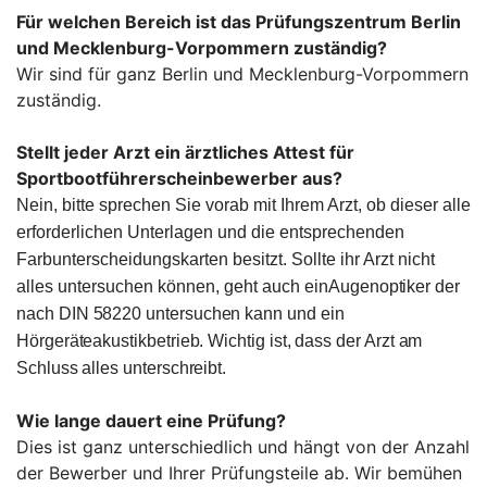
Für welchen Bereich ist das Prüfungszentrum Berlin
und Mecklenburg-Vorpommern zuständig?
Wir sind für ganz Berlin und Mecklenburg-Vorpommern
zuständig.
Stellt jeder Arzt ein ärztliches Attest für
Sportbootführerscheinbewerber aus?
Nein, bitte sprechen Sie vorab mit Ihrem Arzt, ob dieser alle
erforderlichen Unterlagen und die entsprechenden
Farbunterscheidungskarten besitzt. Sollte ihr Arzt nicht
alles untersuchen können, geht auch ein
Augenoptiker
der
nach
DIN
58220 untersuchen kann und ein
Hörgeräteakustikbetrieb. Wichtig ist, dass der Arzt am
Schluss alles unterschreibt.
Wie lange dauert eine Prüfung?
Dies ist ganz unterschiedlich und hängt von der Anzahl
der Bewerber und Ihrer Prüfungsteile ab. Wir bemühen