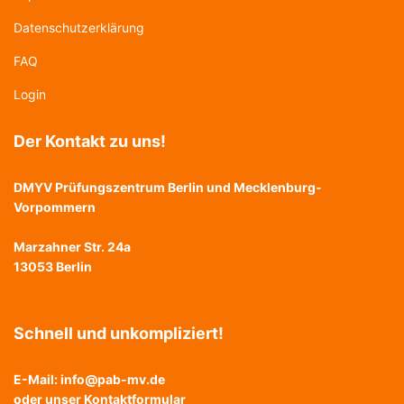
Datenschutzerklärung
FAQ
Login
Der Kontakt zu uns!
DMYV Prüfungszentrum Berlin und Mecklenburg-
Vorpommern
Marzahner Str. 24a
13053 Berlin
Schnell und unkompliziert!
E-Mail:
info@pab-mv.de
oder unser
Kontaktformular