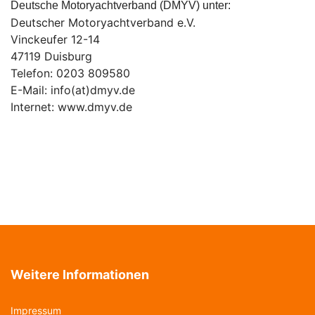
Deutsche Motoryachtverband (DMYV) unter:
Deutscher Motoryachtverband e.V.
Vinckeufer 12-14
47119 Duisburg
Telefon: 0203 809580
E-Mail: info(at)dmyv.de
Internet: www.dmyv.de
Weitere Informationen
Impressum