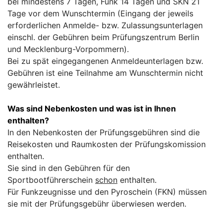
bei mindestens 7 Tagen, Funk 14 Tagen und SKN 21
Tage vor dem Wunschtermin (Eingang der jeweils
erforderlichen Anmelde- bzw. Zulassungsunterlagen
einschl. der Gebühren beim Prüfungszentrum Berlin
und Mecklenburg-Vorpommern).
Bei zu spät eingegangenen Anmeldeunterlagen bzw.
Gebühren ist eine Teilnahme am Wunschtermin nicht
gewährleistet.
Was sind Nebenkosten und was ist in Ihnen
enthalten?
In den Nebenkosten der Prüfungsgebühren sind die
Reisekosten und Raumkosten der Prüfungskomission
enthalten.
Sie sind in den Gebühren für den
Sportbootführerschein
schon
enthalten.
Für Funkzeugnisse und den Pyroschein (FKN) müssen
sie mit der Prüfungsgebühr überwiesen werden.