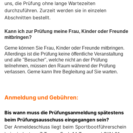
uns, die Prüfung ohne lange Wartezeiten
durchzuführen. Zurzeit werden sie in einzelen
Abschnitten bestellt.
Kann ich zur Prüfung meine Frau, Kinder oder Freunde
mitbringen?
Gerne können Sie Frau, Kinder oder Freunde mitbringen.
Allerdings ist die Prüfung keine öffentliche Veranstaltung
und alle "Besucher", welche nicht an der Prüfung
teilnehmen, müssen den Raum während der Prüfung
verlassen. Gerne kann Ihre Begleitung auf Sie warten.
Anmeldung und Gebühren:
Bis wann muss die Prüfungsanmeldung spätestens
beim Prüfungsausschuss eingegangen sein?
Der Anmeldeschluss liegt beim Sportbootführerschein