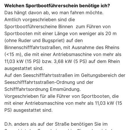
Welchen Sportbootführerschein benötige ich?
Das hängt davon ab, wo man fahren möchte.
Amtlich vorgeschrieben sind die
Sportbootführerscheine Binnen zum Führen von
Sportbooten mit einer Länge von weniger als 20 m
(ohne Ruder und Bugspriet) auf den
Binnenschifffahrtsstraßen, mit Ausnahme des Rheins
(<15 m), die mit einer Antriebsmaschine von mehr als
11,03 kW (15 PS) bzw. 3,68 kW (5 PS) auf dem Rhein
ausgestattet sind.
Auf den Seeschifffahrtsstraßen im Geltungsbereich der
Seeschifffahrtsstraßen-Ordnung und der
Schifffahrtsordnung Emsmündung.
Vorgeschrieben für alle Führer von Sportbooten, die
mit einer Antriebsmaschine von mehr als 11,03 kW (15
PS) ausgestattet sind.
D.h. anders als auf der Straße benötigen Sie im