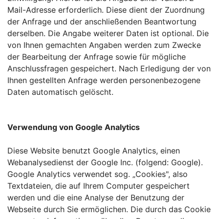
Mail-Adresse erforderlich. Diese dient der Zuordnung
der Anfrage und der anschließenden Beantwortung
derselben. Die Angabe weiterer Daten ist optional. Die
von Ihnen gemachten Angaben werden zum Zwecke
der Bearbeitung der Anfrage sowie für mögliche
Anschlussfragen gespeichert. Nach Erledigung der von
Ihnen gestellten Anfrage werden personenbezogene
Daten automatisch gelöscht.
Verwendung von Google Analytics
Diese Website benutzt Google Analytics, einen
Webanalysedienst der Google Inc. (folgend: Google).
Google Analytics verwendet sog. „Cookies", also
Textdateien, die auf Ihrem Computer gespeichert
werden und die eine Analyse der Benutzung der
Webseite durch Sie ermöglichen. Die durch das Cookie