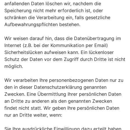
anfallenden Daten löschen wir, nachdem die
Speicherung nicht mehr erforderlich ist, oder
schränken die Verarbeitung ein, falls gesetzliche
Aufbewahrungspflichten bestehen.
Wir weisen darauf hin, dass die Datenübertragung im
Internet (z.B. bei der Kommunikation per Email)
Sicherheitslücken aufweisen kann. Ein lückenloser
Schutz der Daten vor dem Zugriff durch Dritte ist nicht
möglich.
Wir verarbeiten Ihre personenbezogenen Daten nur zu
den in dieser Datenschutzerklärung genannten
Zwecken. Eine Übermittlung Ihrer persönlichen Daten
an Dritte zu anderen als den genannten Zwecken
findet nicht statt. Wir geben Ihre persönlichen Daten
nur an Dritte weiter, wenn:
Sie Ihre ausdrückliche Einwilligung dazu erteilt haben,