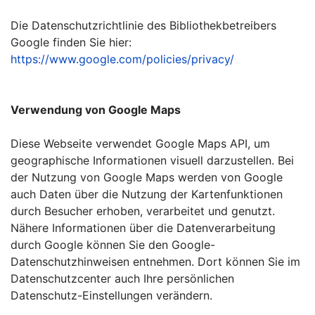
Die Datenschutzrichtlinie des Bibliothekbetreibers
Google finden Sie hier:
https://www.google.com/policies/privacy/
Verwendung von Google Maps
Diese Webseite verwendet Google Maps API, um
geographische Informationen visuell darzustellen. Bei
der Nutzung von Google Maps werden von Google
auch Daten über die Nutzung der Kartenfunktionen
durch Besucher erhoben, verarbeitet und genutzt.
Nähere Informationen über die Datenverarbeitung
durch Google können Sie den Google-
Datenschutzhinweisen entnehmen. Dort können Sie im
Datenschutzcenter auch Ihre persönlichen
Datenschutz-Einstellungen verändern.