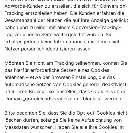
AdWords-Kunden zu erstellen, die sich für Conversion-
Tracking entschieden haben. Die Kunden erfahren die
Gesamtanzahl der Nutzer, die auf ihre Anzeige geklickt
haben und zu einer mit einem Conversion-Tracking-
Tag versehenen Seite weitergeleitet wurden. Sie
erhalten jedoch keine Informationen, mit denen sich
Nutzer persönlich identifizieren lassen.
Möchten Sie nicht am Tracking teilnehmen, können Sie
das hierfür erforderliche Setzen eines Cookies
ablehnen – etwa per Browser-Einstellung, die das
automatische Setzen von Cookies generell deaktiviert
oder Ihren Browser so einstellen, dass Cookies von der
Domain „googleleadservices.com" blockiert werden.
Bitte beachten Sie, dass Sie die Opt-out-Cookies nicht
löschen dürfen, solange Sie keine Aufzeichnung von
Messdaten wünschen. Haben Sie alle Ihre Cookies im