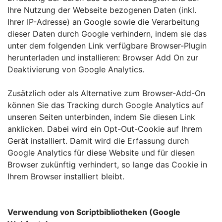
Ihre Nutzung der Webseite bezogenen Daten (inkl.
Ihrer IP-Adresse) an Google sowie die Verarbeitung
dieser Daten durch Google verhindern, indem sie das
unter dem folgenden Link verfügbare Browser-Plugin
herunterladen und installieren: Browser Add On zur
Deaktivierung von Google Analytics.
Zusätzlich oder als Alternative zum Browser-Add-On
können Sie das Tracking durch Google Analytics auf
unseren Seiten unterbinden, indem Sie diesen Link
anklicken. Dabei wird ein Opt-Out-Cookie auf Ihrem
Gerät installiert. Damit wird die Erfassung durch
Google Analytics für diese Website und für diesen
Browser zukünftig verhindert, so lange das Cookie in
Ihrem Browser installiert bleibt.
Verwendung von Scriptbibliotheken (Google