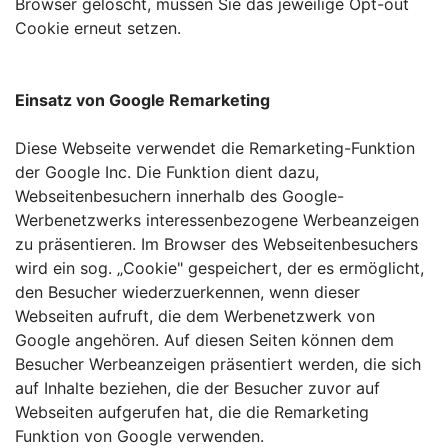
Browser gelöscht, müssen Sie das jeweilige Opt-out
Cookie erneut setzen.
Einsatz von Google Remarketing
Diese Webseite verwendet die Remarketing-Funktion
der Google Inc. Die Funktion dient dazu,
Webseitenbesuchern innerhalb des Google-
Werbenetzwerks interessenbezogene Werbeanzeigen
zu präsentieren. Im Browser des Webseitenbesuchers
wird ein sog. „Cookie" gespeichert, der es ermöglicht,
den Besucher wiederzuerkennen, wenn dieser
Webseiten aufruft, die dem Werbenetzwerk von
Google angehören. Auf diesen Seiten können dem
Besucher Werbeanzeigen präsentiert werden, die sich
auf Inhalte beziehen, die der Besucher zuvor auf
Webseiten aufgerufen hat, die die Remarketing
Funktion von Google verwenden.