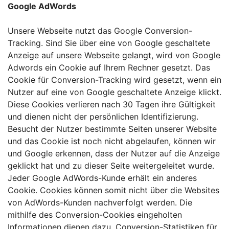
Google AdWords
Unsere Webseite nutzt das Google Conversion-
Tracking. Sind Sie über eine von Google geschaltete
Anzeige auf unsere Webseite gelangt, wird von Google
Adwords ein Cookie auf Ihrem Rechner gesetzt. Das
Cookie für Conversion-Tracking wird gesetzt, wenn ein
Nutzer auf eine von Google geschaltete Anzeige klickt.
Diese Cookies verlieren nach 30 Tagen ihre Gültigkeit
und dienen nicht der persönlichen Identifizierung.
Besucht der Nutzer bestimmte Seiten unserer Website
und das Cookie ist noch nicht abgelaufen, können wir
und Google erkennen, dass der Nutzer auf die Anzeige
geklickt hat und zu dieser Seite weitergeleitet wurde.
Jeder Google AdWords-Kunde erhält ein anderes
Cookie. Cookies können somit nicht über die Websites
von AdWords-Kunden nachverfolgt werden. Die
mithilfe des Conversion-Cookies eingeholten
Informationen dienen dazu, Conversion-Statistiken für