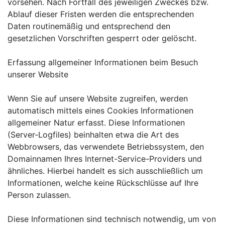
vorsehen. Nach Fortfall des jeweiligen Zweckes bzw.
Ablauf dieser Fristen werden die entsprechenden
Daten routinemäßig und entsprechend den
gesetzlichen Vorschriften gesperrt oder gelöscht.
Erfassung allgemeiner Informationen beim Besuch
unserer Website
Wenn Sie auf unsere Website zugreifen, werden
automatisch mittels eines Cookies Informationen
allgemeiner Natur erfasst. Diese Informationen
(Server-Logfiles) beinhalten etwa die Art des
Webbrowsers, das verwendete Betriebssystem, den
Domainnamen Ihres Internet-Service-Providers und
ähnliches. Hierbei handelt es sich ausschließlich um
Informationen, welche keine Rückschlüsse auf Ihre
Person zulassen.
Diese Informationen sind technisch notwendig, um von