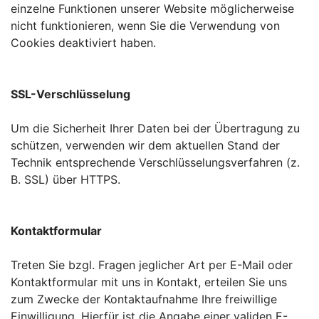
einzelne Funktionen unserer Website möglicherweise
nicht funktionieren, wenn Sie die Verwendung von
Cookies deaktiviert haben.
SSL-Verschlüsselung
Um die Sicherheit Ihrer Daten bei der Übertragung zu
schützen, verwenden wir dem aktuellen Stand der
Technik entsprechende Verschlüsselungsverfahren (z.
B. SSL) über HTTPS.
Kontaktformular
Treten Sie bzgl. Fragen jeglicher Art per E-Mail oder
Kontaktformular mit uns in Kontakt, erteilen Sie uns
zum Zwecke der Kontaktaufnahme Ihre freiwillige
Einwilligung. Hierfür ist die Angabe einer validen E-