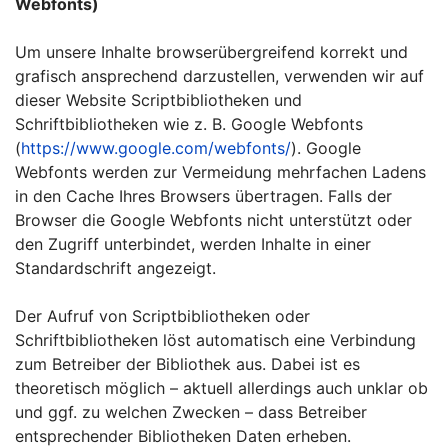
Webfonts)
Um unsere Inhalte browserübergreifend korrekt und
grafisch ansprechend darzustellen, verwenden wir auf
dieser Website Scriptbibliotheken und
Schriftbibliotheken wie z. B. Google Webfonts
(
https://www.google.com/webfonts/
). Google
Webfonts werden zur Vermeidung mehrfachen Ladens
in den Cache Ihres Browsers übertragen. Falls der
Browser die Google Webfonts nicht unterstützt oder
den Zugriff unterbindet, werden Inhalte in einer
Standardschrift angezeigt.
Der Aufruf von Scriptbibliotheken oder
Schriftbibliotheken löst automatisch eine Verbindung
zum Betreiber der Bibliothek aus. Dabei ist es
theoretisch möglich – aktuell allerdings auch unklar ob
und ggf. zu welchen Zwecken – dass Betreiber
entsprechender Bibliotheken Daten erheben.