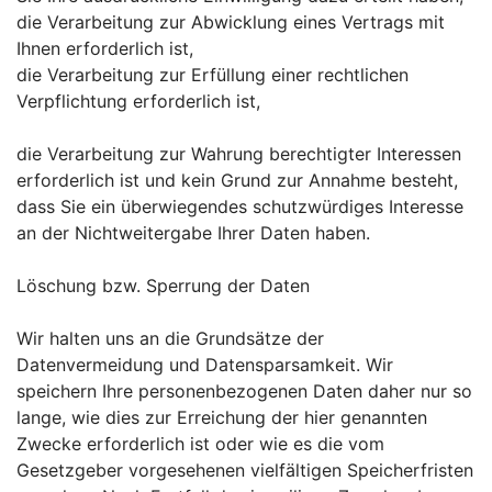
die Verarbeitung zur Abwicklung eines Vertrags mit
Ihnen erforderlich ist,
die Verarbeitung zur Erfüllung einer rechtlichen
Verpflichtung erforderlich ist,
die Verarbeitung zur Wahrung berechtigter Interessen
erforderlich ist und kein Grund zur Annahme besteht,
dass Sie ein überwiegendes schutzwürdiges Interesse
an der Nichtweitergabe Ihrer Daten haben.
Löschung bzw. Sperrung der Daten
Wir halten uns an die Grundsätze der
Datenvermeidung und Datensparsamkeit. Wir
speichern Ihre personenbezogenen Daten daher nur so
lange, wie dies zur Erreichung der hier genannten
Zwecke erforderlich ist oder wie es die vom
Gesetzgeber vorgesehenen vielfältigen Speicherfristen