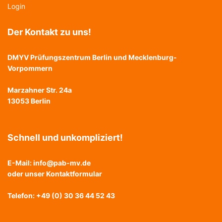
Login
Der Kontakt zu uns!
DMYV Prüfungszentrum Berlin und Mecklenburg-
Vorpommern
Marzahner Str. 24a
13053 Berlin
Schnell und unkompliziert!
E-Mail:
info@pab-mv.de
oder unser
Kontaktformular
Telefon: +49 (0) 30 36 44 52 43