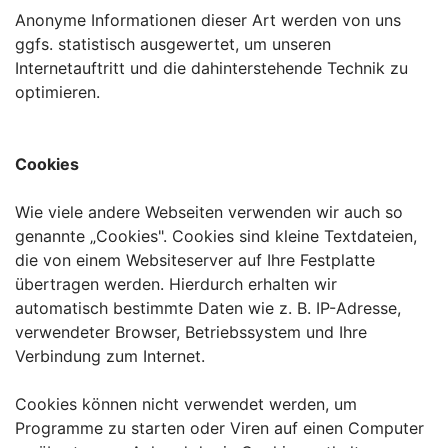
Anonyme Informationen dieser Art werden von uns
ggfs. statistisch ausgewertet, um unseren
Internetauftritt und die dahinterstehende Technik zu
optimieren.
Cookies
Wie viele andere Webseiten verwenden wir auch so
genannte „Cookies". Cookies sind kleine Textdateien,
die von einem Websiteserver auf Ihre Festplatte
übertragen werden. Hierdurch erhalten wir
automatisch bestimmte Daten wie z. B. IP-Adresse,
verwendeter Browser, Betriebssystem und Ihre
Verbindung zum Internet.
Cookies können nicht verwendet werden, um
Programme zu starten oder Viren auf einen Computer