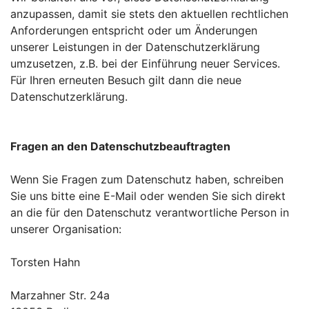
anzupassen, damit sie stets den aktuellen rechtlichen
Anforderungen entspricht oder um Änderungen
unserer Leistungen in der Datenschutzerklärung
umzusetzen, z.B. bei der Einführung neuer Services.
Für Ihren erneuten Besuch gilt dann die neue
Datenschutzerklärung.
Fragen an den Datenschutzbeauftragten
Wenn Sie Fragen zum Datenschutz haben, schreiben
Sie uns bitte eine E-Mail oder wenden Sie sich direkt
an die für den Datenschutz verantwortliche Person in
unserer Organisation:
Torsten Hahn
Marzahner Str. 24a