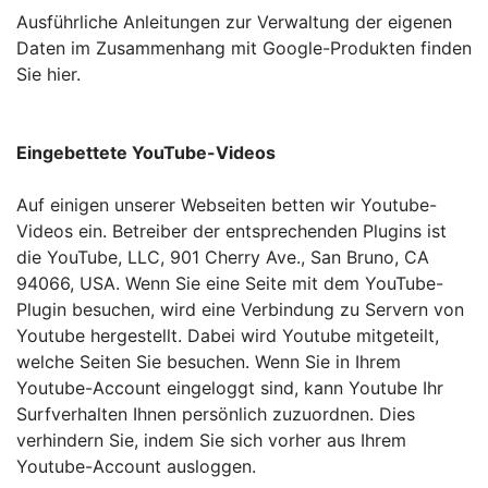
Ausführliche Anleitungen zur Verwaltung der eigenen
Daten im Zusammenhang mit Google-Produkten finden
Sie hier.
Eingebettete YouTube-Videos
Auf einigen unserer Webseiten betten wir Youtube-
Videos ein. Betreiber der entsprechenden Plugins ist
die YouTube, LLC, 901 Cherry Ave., San Bruno, CA
94066, USA. Wenn Sie eine Seite mit dem YouTube-
Plugin besuchen, wird eine Verbindung zu Servern von
Youtube hergestellt. Dabei wird Youtube mitgeteilt,
welche Seiten Sie besuchen. Wenn Sie in Ihrem
Youtube-Account eingeloggt sind, kann Youtube Ihr
Surfverhalten Ihnen persönlich zuzuordnen. Dies
verhindern Sie, indem Sie sich vorher aus Ihrem
Youtube-Account ausloggen.