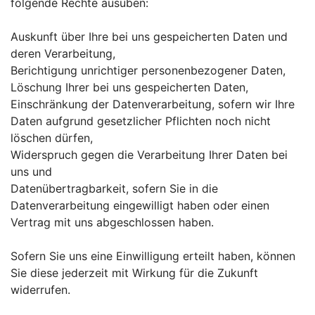
folgende Rechte ausüben:
Auskunft über Ihre bei uns gespeicherten Daten und
deren Verarbeitung,
Berichtigung unrichtiger personenbezogener Daten,
Löschung Ihrer bei uns gespeicherten Daten,
Einschränkung der Datenverarbeitung, sofern wir Ihre
Daten aufgrund gesetzlicher Pflichten noch nicht
löschen dürfen,
Widerspruch gegen die Verarbeitung Ihrer Daten bei
uns und
Datenübertragbarkeit, sofern Sie in die
Datenverarbeitung eingewilligt haben oder einen
Vertrag mit uns abgeschlossen haben.
Sofern Sie uns eine Einwilligung erteilt haben, können
Sie diese jederzeit mit Wirkung für die Zukunft
widerrufen.