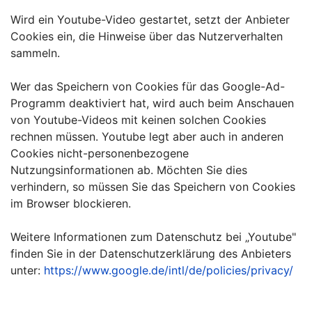
Wird ein Youtube-Video gestartet, setzt der Anbieter
Cookies ein, die Hinweise über das Nutzerverhalten
sammeln.
Wer das Speichern von Cookies für das Google-Ad-
Programm deaktiviert hat, wird auch beim Anschauen
von Youtube-Videos mit keinen solchen Cookies
rechnen müssen. Youtube legt aber auch in anderen
Cookies nicht-personenbezogene
Nutzungsinformationen ab. Möchten Sie dies
verhindern, so müssen Sie das Speichern von Cookies
im Browser blockieren.
Weitere Informationen zum Datenschutz bei „Youtube"
finden Sie in der Datenschutzerklärung des Anbieters
unter:
https://www.google.de/intl/de/policies/privacy/