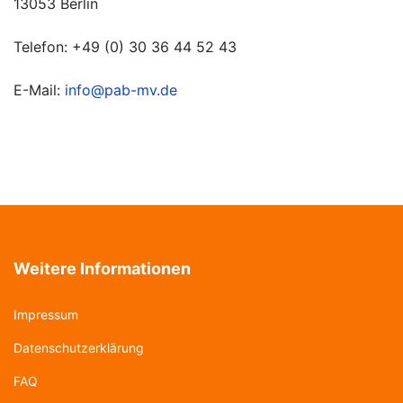
13053 Berlin
Telefon: +49 (0) 30 36 44 52 43
E-Mail:
info@pab-mv.de
Weitere Informationen
Impressum
Datenschutzerklärung
FAQ