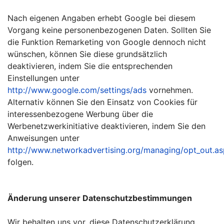
Nach eigenen Angaben erhebt Google bei diesem
Vorgang keine personenbezogenen Daten. Sollten Sie
die Funktion Remarketing von Google dennoch nicht
wünschen, können Sie diese grundsätzlich
deaktivieren, indem Sie die entsprechenden
Einstellungen unter
http://www.google.com/settings/ads
vornehmen.
Alternativ können Sie den Einsatz von Cookies für
interessenbezogene Werbung über die
Werbenetzwerkinitiative deaktivieren, indem Sie den
Anweisungen unter
http://www.networkadvertising.org/managing/opt_out.as
folgen.
Änderung unserer Datenschutzbestimmungen
Wir behalten uns vor, diese Datenschutzerklärung