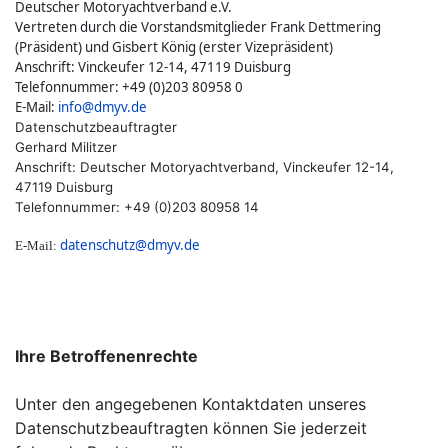
Deutscher Motoryachtverband e.V.
Vertreten durch die Vorstandsmitglieder Frank Dettmering
(Präsident) und Gisbert König (erster Vizepräsident)
Anschrift: Vinckeufer 12-14, 47119 Duisburg
Telefonnummer: +49 (0)203 80958 0
E-Mail:
info@dmyv.de
Datenschutzbeauftragter
Gerhard Militzer
Anschrift: Deutscher Motoryachtverband, Vinckeufer 12-14,
47119 Duisburg
Telefonnummer: +49 (0)203 80958 14
datenschutz@dmyv.de
E-Mail:
Ihre Betroffenenrechte
Unter den angegebenen Kontaktdaten unseres
Datenschutzbeauftragten können Sie jederzeit