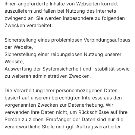
Ihnen angeforderte Inhalte von Webseiten korrekt
auszuliefern und fallen bei Nutzung des Internets
zwingend an. Sie werden insbesondere zu folgenden
Zwecken verarbeitet:
Sicherstellung eines problemlosen Verbindungsaufbaus
der Website,
Sicherstellung einer reibungslosen Nutzung unserer
Website,
Auswertung der Systemsicherheit und -stabilität sowie
zu weiteren administrativen Zwecken.
Die Verarbeitung Ihrer personenbezogenen Daten
basiert auf unserem berechtigten Interesse aus den
vorgenannten Zwecken zur Datenerhebung. Wir
verwenden Ihre Daten nicht, um Rückschlüsse auf Ihre
Person zu ziehen. Empfänger der Daten sind nur die
verantwortliche Stelle und ggf. Auftragsverarbeiter.