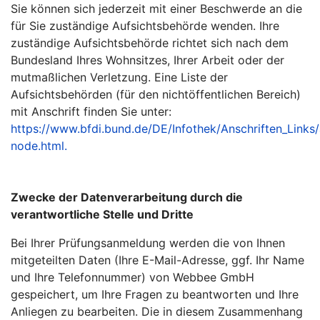
Sie können sich jederzeit mit einer Beschwerde an die
für Sie zuständige Aufsichtsbehörde wenden. Ihre
zuständige Aufsichtsbehörde richtet sich nach dem
Bundesland Ihres Wohnsitzes, Ihrer Arbeit oder der
mutmaßlichen Verletzung. Eine Liste der
Aufsichtsbehörden (für den nichtöffentlichen Bereich)
mit Anschrift finden Sie unter:
https://www.bfdi.bund.de/DE/Infothek/Anschriften_Links/a
node.html.
Zwecke der Datenverarbeitung durch die
verantwortliche Stelle und Dritte
Bei Ihrer Prüfungsanmeldung werden die von Ihnen
mitgeteilten Daten (Ihre E-Mail-Adresse, ggf. Ihr Name
und Ihre Telefonnummer) von Webbee GmbH
gespeichert, um Ihre Fragen zu beantworten und Ihre
Anliegen zu bearbeiten. Die in diesem Zusammenhang