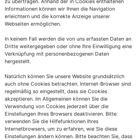
zu übertragen. Anhand der in Cookies enthaltenen
Informationen können wir Ihnen die Navigation
erleichtern und die korrekte Anzeige unserer
Webseiten ermöglichen.
In keinem Fall werden die von uns erfassten Daten an
Dritte weitergegeben oder ohne Ihre Einwilligung eine
Verknüpfung mit personenbezogenen Daten
hergestellt.
Natürlich können Sie unsere Website grundsätzlich
auch ohne Cookies betrachten. Internet-Browser sind
regelmäßig so eingestellt, dass sie Cookies
akzeptieren. Im Allgemeinen können Sie die
Verwendung von Cookies jederzeit über die
Einstellungen Ihres Browsers deaktivieren. Bitte
verwenden Sie die Hilfefunktionen Ihres
Internetbrowsers, um zu erfahren, wie Sie diese
Einstellungen ändern können. Bitte beachten Sie, dass