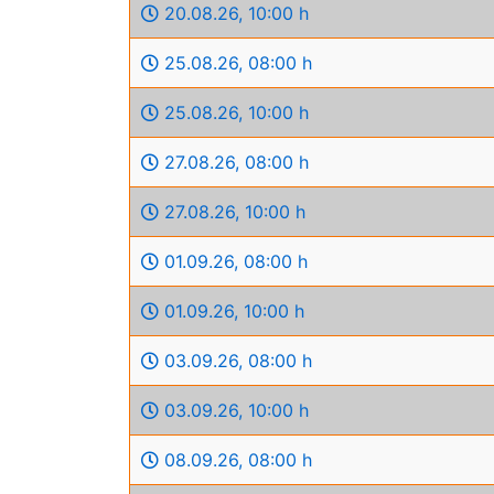
20.08.26
,
10:00 h
25.08.26
,
08:00 h
25.08.26
,
10:00 h
27.08.26
,
08:00 h
27.08.26
,
10:00 h
01.09.26
,
08:00 h
01.09.26
,
10:00 h
03.09.26
,
08:00 h
03.09.26
,
10:00 h
08.09.26
,
08:00 h