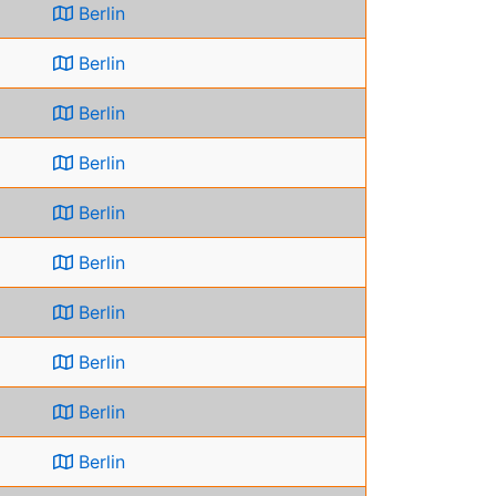
Berlin
Berlin
Berlin
Berlin
Berlin
Berlin
Berlin
Berlin
Berlin
Berlin