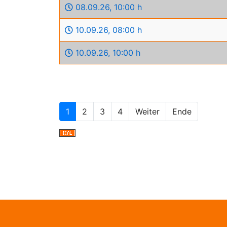
08.09.26
,
10:00 h
10.09.26
,
08:00 h
10.09.26
,
10:00 h
1
2
3
4
Weiter
Ende