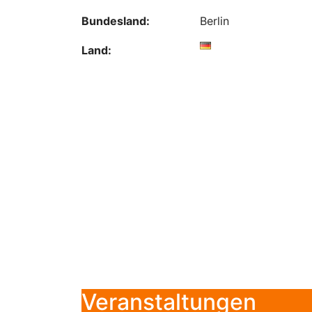
Bundesland:
Berlin
Land:
Veranstaltungen