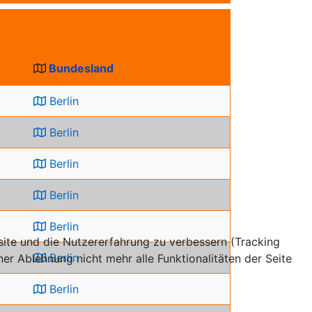
Bundesland
Berlin
Berlin
Berlin
Berlin
Berlin
bsite und die Nutzererfahrung zu verbessern (Tracking
Berlin
er Ablehnung nicht mehr alle Funktionalitäten der Seite
Berlin