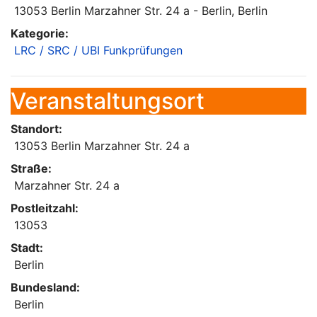
13053 Berlin Marzahner Str. 24 a - Berlin, Berlin
Kategorie:
LRC / SRC / UBI Funkprüfungen
Veranstaltungsort
Standort:
13053 Berlin Marzahner Str. 24 a
Straße:
Marzahner Str. 24 a
Postleitzahl:
13053
Stadt:
Berlin
Bundesland:
Berlin