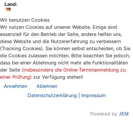
Land:
Wir benutzen Cookies
Wir nutzen Cookies auf unserer Website. Einige sind
essenziell für den Betrieb der Seite, andere helfen uns,
diese Website und die Nutzererfahrung zu verbessern
(Tracking Cookies). Sie können selbst entscheiden, ob Sie
die Cookies zulassen möchten. Bitte beachten Sie jedoch,
dass bei einer Ablehnung nicht mehr alle Funktionalitäten
der Seite
(insbesondere die Online-Terminanmeldung zu
einer Prüfung)
zur Verfügung stehen!
Annehmen
Ablehnen
Datenschutzerklärung
|
Impressum
Powered by
JEM