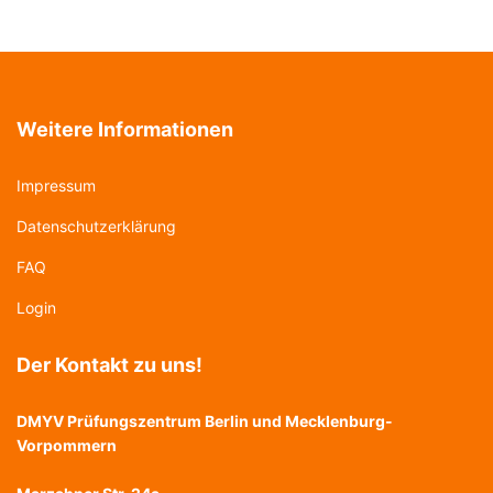
Weitere Informationen
Impressum
Datenschutzerklärung
FAQ
Login
Der Kontakt zu uns!
DMYV Prüfungszentrum Berlin und Mecklenburg-
Vorpommern