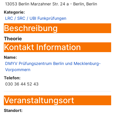
13053 Berlin Marzahner Str. 24 a - Berlin, Berlin
Kategorie:
LRC / SRC / UBI Funkprüfungen
Beschreibung
Theorie
Kontakt Information
Name:
DMYV Prüfungszentrum Berlin und Mecklenburg-
Vorpommern
Telefon:
030 36 44 52 43
Veranstaltungsort
Standort: