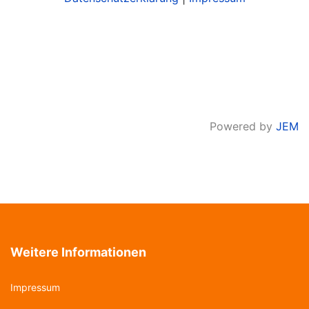
Powered by
JEM
Weitere Informationen
Impressum