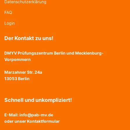
Datenschutzerklärung
FAQ
Login
Der Kontakt zu uns!
DMYV Prüfungszentrum Berlin und Mecklenburg-
Vorpommern
Marzahner Str. 24a
13053 Berlin
Schnell und unkompliziert!
E-Mail:
info@pab-mv.de
oder unser
Kontaktformular