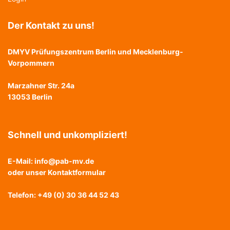
Der Kontakt zu uns!
DMYV Prüfungszentrum Berlin und Mecklenburg-
Vorpommern
Marzahner Str. 24a
13053 Berlin
Schnell und unkompliziert!
E-Mail:
info@pab-mv.de
oder unser
Kontaktformular
Telefon: +49 (0) 30 36 44 52 43