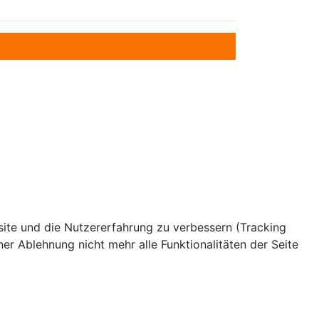
bsite und die Nutzererfahrung zu verbessern (Tracking
er Ablehnung nicht mehr alle Funktionalitäten der Seite