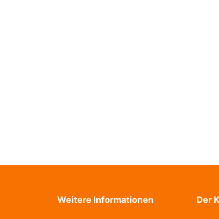
Weitere Informationen
Der K