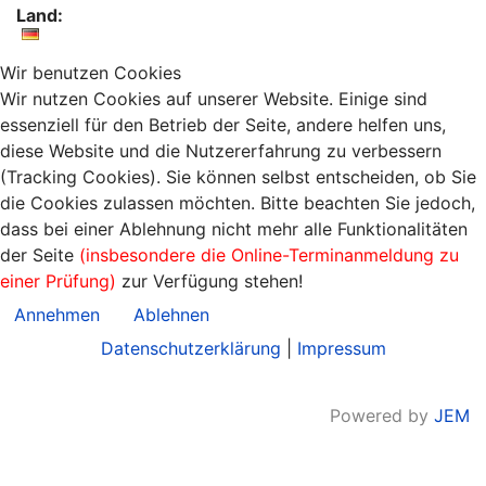
Land:
Wir benutzen Cookies
Wir nutzen Cookies auf unserer Website. Einige sind
essenziell für den Betrieb der Seite, andere helfen uns,
diese Website und die Nutzererfahrung zu verbessern
(Tracking Cookies). Sie können selbst entscheiden, ob Sie
die Cookies zulassen möchten. Bitte beachten Sie jedoch,
dass bei einer Ablehnung nicht mehr alle Funktionalitäten
der Seite
(insbesondere die Online-Terminanmeldung zu
einer Prüfung)
zur Verfügung stehen!
Annehmen
Ablehnen
Datenschutzerklärung
|
Impressum
Powered by
JEM