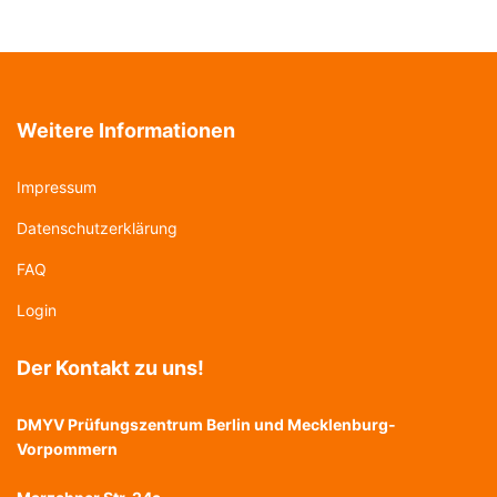
Weitere Informationen
Impressum
Datenschutzerklärung
FAQ
Login
Der Kontakt zu uns!
DMYV Prüfungszentrum Berlin und Mecklenburg-
Vorpommern