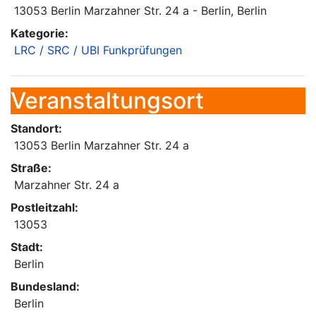
13053 Berlin Marzahner Str. 24 a - Berlin, Berlin
Kategorie:
LRC / SRC / UBI Funkprüfungen
Veranstaltungsort
Standort:
13053 Berlin Marzahner Str. 24 a
Straße:
Marzahner Str. 24 a
Postleitzahl:
13053
Stadt:
Berlin
Bundesland:
Berlin