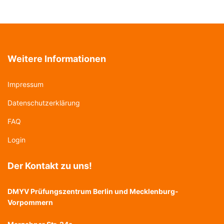
Weitere Informationen
Impressum
Datenschutzerklärung
FAQ
Login
Der Kontakt zu uns!
DMYV Prüfungszentrum Berlin und Mecklenburg-
Vorpommern