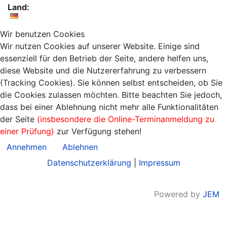
Land:
Wir benutzen Cookies
Wir nutzen Cookies auf unserer Website. Einige sind
essenziell für den Betrieb der Seite, andere helfen uns,
diese Website und die Nutzererfahrung zu verbessern
(Tracking Cookies). Sie können selbst entscheiden, ob Sie
die Cookies zulassen möchten. Bitte beachten Sie jedoch,
dass bei einer Ablehnung nicht mehr alle Funktionalitäten
der Seite
(insbesondere die Online-Terminanmeldung zu
einer Prüfung)
zur Verfügung stehen!
Annehmen
Ablehnen
Datenschutzerklärung
|
Impressum
Powered by
JEM