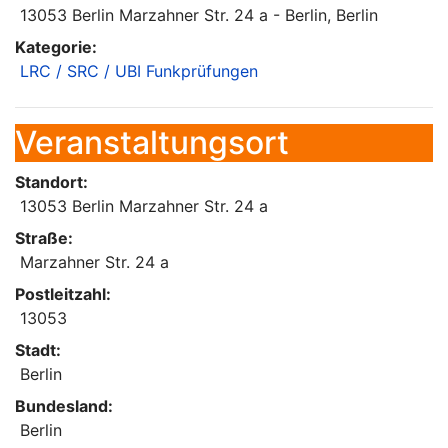
13053 Berlin Marzahner Str. 24 a - Berlin, Berlin
Kategorie:
LRC / SRC / UBI Funkprüfungen
Veranstaltungsort
Standort:
13053 Berlin Marzahner Str. 24 a
Straße:
Marzahner Str. 24 a
Postleitzahl:
13053
Stadt:
Berlin
Bundesland:
Berlin