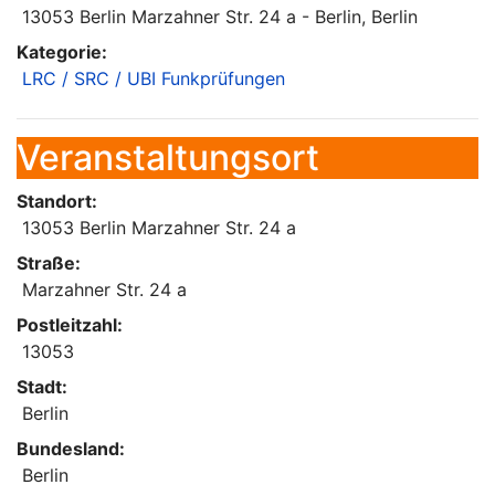
13053 Berlin Marzahner Str. 24 a - Berlin, Berlin
Kategorie:
LRC / SRC / UBI Funkprüfungen
Veranstaltungsort
Standort:
13053 Berlin Marzahner Str. 24 a
Straße:
Marzahner Str. 24 a
Postleitzahl:
13053
Stadt:
Berlin
Bundesland:
Berlin