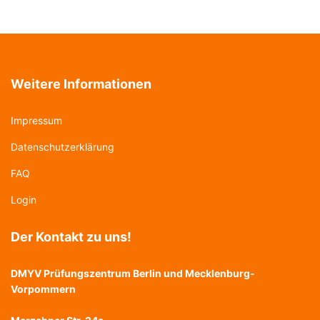
Weitere Informationen
Impressum
Datenschutzerklärung
FAQ
Login
Der Kontakt zu uns!
DMYV Prüfungszentrum Berlin und Mecklenburg-
Vorpommern