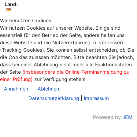
Land:
Wir benutzen Cookies
Wir nutzen Cookies auf unserer Website. Einige sind
essenziell für den Betrieb der Seite, andere helfen uns,
diese Website und die Nutzererfahrung zu verbessern
(Tracking Cookies). Sie können selbst entscheiden, ob Sie
die Cookies zulassen möchten. Bitte beachten Sie jedoch,
dass bei einer Ablehnung nicht mehr alle Funktionalitäten
der Seite
(insbesondere die Online-Terminanmeldung zu
einer Prüfung)
zur Verfügung stehen!
Annehmen
Ablehnen
Datenschutzerklärung
|
Impressum
Powered by
JEM