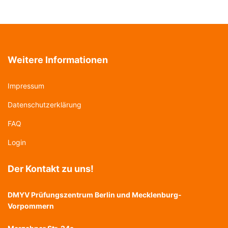
Weitere Informationen
Impressum
Datenschutzerklärung
FAQ
Login
Der Kontakt zu uns!
DMYV Prüfungszentrum Berlin und Mecklenburg-
Vorpommern