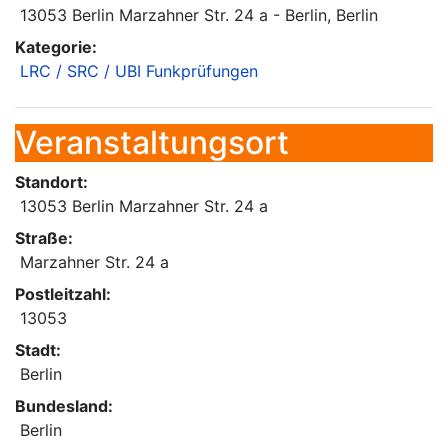
13053 Berlin Marzahner Str. 24 a - Berlin, Berlin
Kategorie:
LRC / SRC / UBI Funkprüfungen
Veranstaltungsort
Standort:
13053 Berlin Marzahner Str. 24 a
Straße:
Marzahner Str. 24 a
Postleitzahl:
13053
Stadt:
Berlin
Bundesland:
Berlin