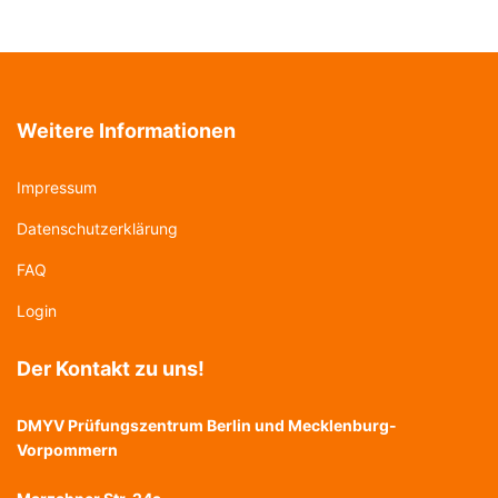
Weitere Informationen
Impressum
Datenschutzerklärung
FAQ
Login
Der Kontakt zu uns!
DMYV Prüfungszentrum Berlin und Mecklenburg-
Vorpommern