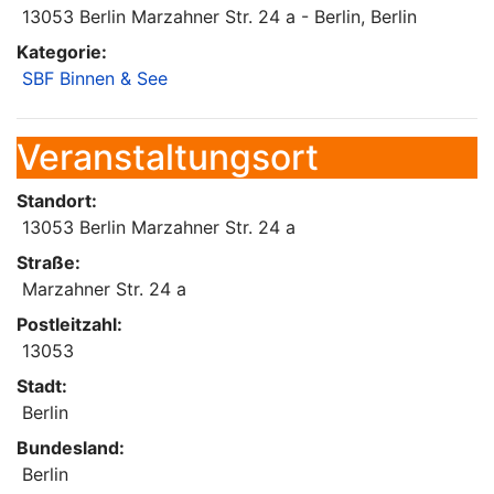
13053 Berlin Marzahner Str. 24 a - Berlin, Berlin
Kategorie:
SBF Binnen & See
Veranstaltungsort
Standort:
13053 Berlin Marzahner Str. 24 a
Straße:
Marzahner Str. 24 a
Postleitzahl:
13053
Stadt:
Berlin
Bundesland:
Berlin