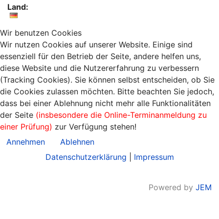
Land:
Wir benutzen Cookies
Wir nutzen Cookies auf unserer Website. Einige sind
essenziell für den Betrieb der Seite, andere helfen uns,
diese Website und die Nutzererfahrung zu verbessern
(Tracking Cookies). Sie können selbst entscheiden, ob Sie
die Cookies zulassen möchten. Bitte beachten Sie jedoch,
dass bei einer Ablehnung nicht mehr alle Funktionalitäten
der Seite
(insbesondere die Online-Terminanmeldung zu
einer Prüfung)
zur Verfügung stehen!
Annehmen
Ablehnen
Datenschutzerklärung
|
Impressum
Powered by
JEM