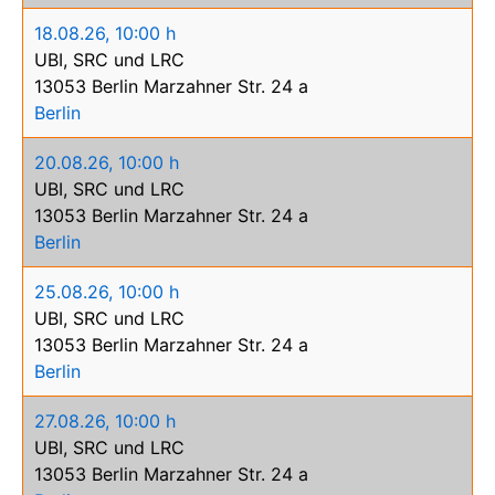
18.08.26
,
10:00 h
UBI, SRC und LRC
13053 Berlin Marzahner Str. 24 a
Berlin
20.08.26
,
10:00 h
UBI, SRC und LRC
13053 Berlin Marzahner Str. 24 a
Berlin
25.08.26
,
10:00 h
UBI, SRC und LRC
13053 Berlin Marzahner Str. 24 a
Berlin
27.08.26
,
10:00 h
UBI, SRC und LRC
13053 Berlin Marzahner Str. 24 a