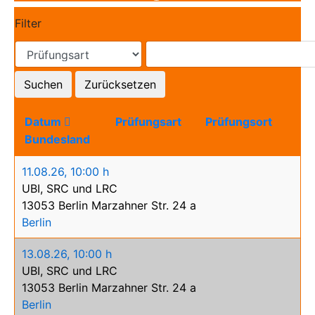
Filter
Suchen
Zurücksetzen
Datum
Prüfungsart
Prüfungsort
Bundesland
11.08.26
,
10:00 h
UBI, SRC und LRC
13053 Berlin Marzahner Str. 24 a
Berlin
13.08.26
,
10:00 h
UBI, SRC und LRC
13053 Berlin Marzahner Str. 24 a
Berlin