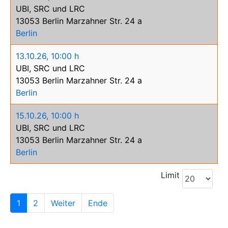
UBI, SRC und LRC
13053 Berlin Marzahner Str. 24 a
Berlin
13.10.26
,
10:00 h
UBI, SRC und LRC
13053 Berlin Marzahner Str. 24 a
Berlin
15.10.26
,
10:00 h
UBI, SRC und LRC
13053 Berlin Marzahner Str. 24 a
Berlin
Limit
1
2
Weiter
Ende