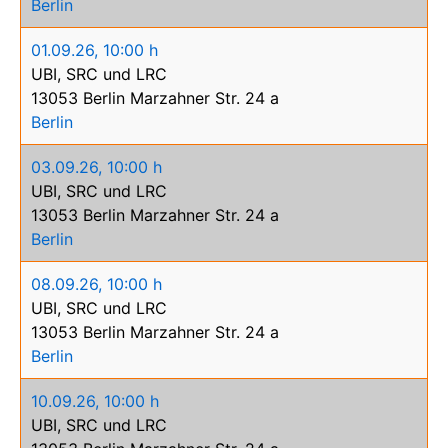
Berlin
01.09.26
,
10:00 h
UBI, SRC und LRC
13053 Berlin Marzahner Str. 24 a
Berlin
03.09.26
,
10:00 h
UBI, SRC und LRC
13053 Berlin Marzahner Str. 24 a
Berlin
08.09.26
,
10:00 h
UBI, SRC und LRC
13053 Berlin Marzahner Str. 24 a
Berlin
10.09.26
,
10:00 h
UBI, SRC und LRC