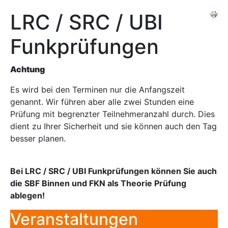
LRC / SRC / UBI
Funkprüfungen
Achtung
Es wird bei den Terminen nur die Anfangszeit
genannt. Wir führen aber alle zwei Stunden eine
Prüfung mit begrenzter Teilnehmeranzahl durch. Dies
dient zu Ihrer Sicherheit und sie können auch den Tag
besser planen.
Bei LRC / SRC / UBI Funkprüfungen können Sie auch
die SBF Binnen und FKN als Theorie Prüfung
ablegen!
Veranstaltungen