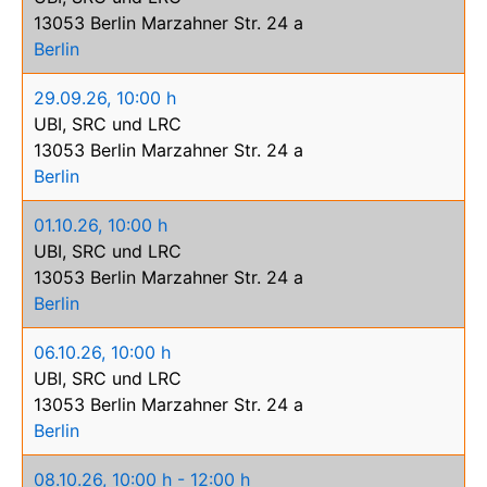
13053 Berlin Marzahner Str. 24 a
Berlin
29.09.26
,
10:00 h
UBI, SRC und LRC
13053 Berlin Marzahner Str. 24 a
Berlin
01.10.26
,
10:00 h
UBI, SRC und LRC
13053 Berlin Marzahner Str. 24 a
Berlin
06.10.26
,
10:00 h
UBI, SRC und LRC
13053 Berlin Marzahner Str. 24 a
Berlin
08.10.26
,
10:00 h
-
12:00 h