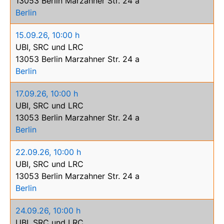
13053 Berlin Marzahner Str. 24 a
Berlin
15.09.26
,
10:00 h
UBI, SRC und LRC
13053 Berlin Marzahner Str. 24 a
Berlin
17.09.26
,
10:00 h
UBI, SRC und LRC
13053 Berlin Marzahner Str. 24 a
Berlin
22.09.26
,
10:00 h
UBI, SRC und LRC
13053 Berlin Marzahner Str. 24 a
Berlin
24.09.26
,
10:00 h
UBI, SRC und LRC