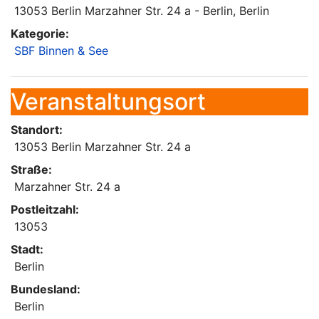
13053 Berlin Marzahner Str. 24 a - Berlin, Berlin
Kategorie:
SBF Binnen & See
Veranstaltungsort
Standort:
13053 Berlin Marzahner Str. 24 a
Straße:
Marzahner Str. 24 a
Postleitzahl:
13053
Stadt:
Berlin
Bundesland:
Berlin