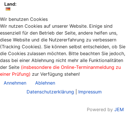
Land:
Wir benutzen Cookies
Wir nutzen Cookies auf unserer Website. Einige sind
essenziell für den Betrieb der Seite, andere helfen uns,
diese Website und die Nutzererfahrung zu verbessern
(Tracking Cookies). Sie können selbst entscheiden, ob Sie
die Cookies zulassen möchten. Bitte beachten Sie jedoch,
dass bei einer Ablehnung nicht mehr alle Funktionalitäten
der Seite
(insbesondere die Online-Terminanmeldung zu
einer Prüfung)
zur Verfügung stehen!
Annehmen
Ablehnen
Datenschutzerklärung
|
Impressum
Powered by
JEM