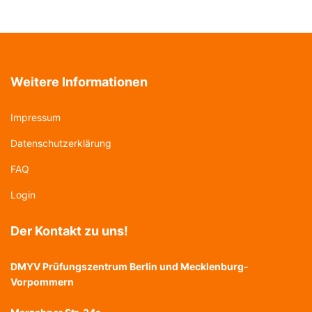
Weitere Informationen
Impressum
Datenschutzerklärung
FAQ
Login
Der Kontakt zu uns!
DMYV Prüfungszentrum Berlin und Mecklenburg-
Vorpommern