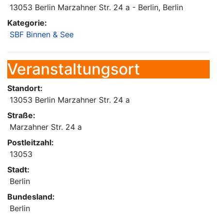
13053 Berlin Marzahner Str. 24 a - Berlin, Berlin
Kategorie:
SBF Binnen & See
Veranstaltungsort
Standort:
13053 Berlin Marzahner Str. 24 a
Straße:
Marzahner Str. 24 a
Postleitzahl:
13053
Stadt:
Berlin
Bundesland:
Berlin