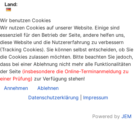
Land:
Wir benutzen Cookies
Wir nutzen Cookies auf unserer Website. Einige sind
essenziell für den Betrieb der Seite, andere helfen uns,
diese Website und die Nutzererfahrung zu verbessern
(Tracking Cookies). Sie können selbst entscheiden, ob Sie
die Cookies zulassen möchten. Bitte beachten Sie jedoch,
dass bei einer Ablehnung nicht mehr alle Funktionalitäten
der Seite
(insbesondere die Online-Terminanmeldung zu
einer Prüfung)
zur Verfügung stehen!
Annehmen
Ablehnen
Datenschutzerklärung
|
Impressum
Powered by
JEM