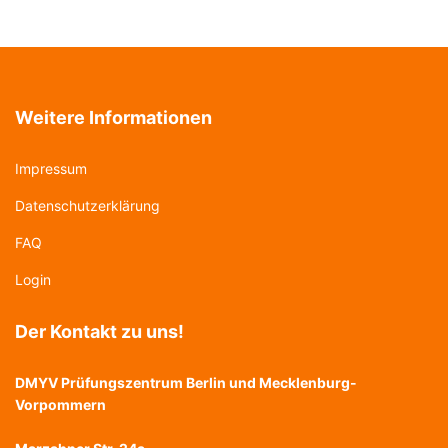
Weitere Informationen
Impressum
Datenschutzerklärung
FAQ
Login
Der Kontakt zu uns!
DMYV Prüfungszentrum Berlin und Mecklenburg-
Vorpommern