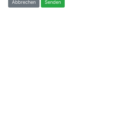
Abbrechen
Senden