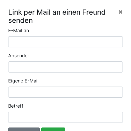
×
Link per Mail an einen Freund
senden
E-Mail an
Absender
Eigene E-Mail
Betreff