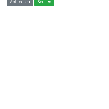
Abbrechen
Senden