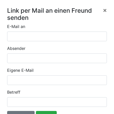
×
Link per Mail an einen Freund
senden
E-Mail an
Absender
Eigene E-Mail
Betreff