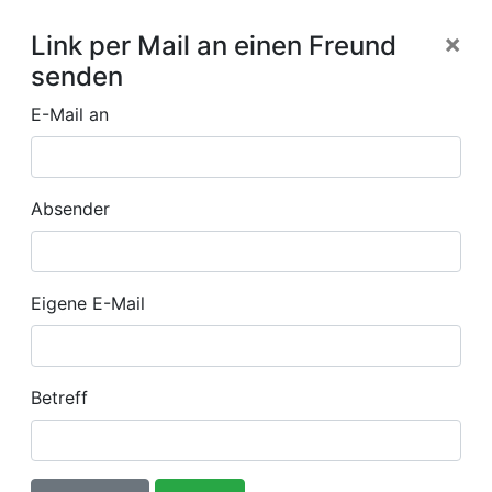
×
Link per Mail an einen Freund
senden
E-Mail an
Absender
Eigene E-Mail
Betreff