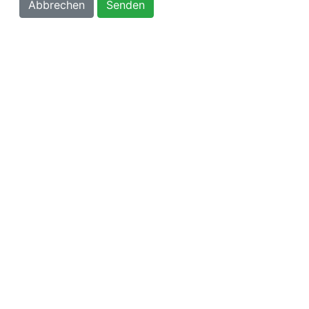
Abbrechen
Senden