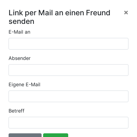
×
Link per Mail an einen Freund
senden
E-Mail an
Absender
Eigene E-Mail
Betreff