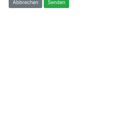
Abbrechen
Senden